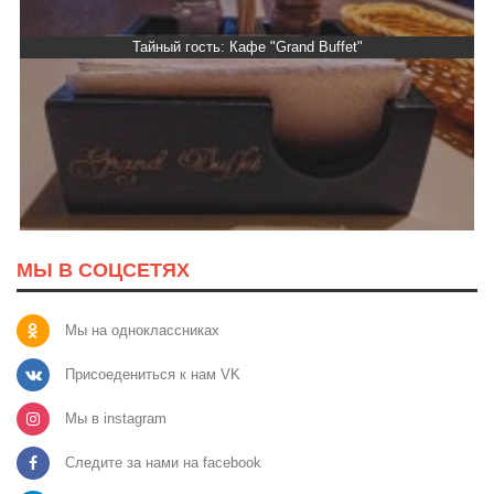
Тайный гость: Кафе "Grand Buffet"
МЫ В СОЦСЕТЯХ
Мы на одноклассниках
Присоедениться к нам VK
Мы в instagram
Следите за нами на facebook