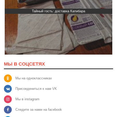
Тайный гость: доставка Капибара
МЫ В СОЦСЕТЯХ
Мы на одноклассниках
Присоедениться к нам VK
Мы в instagram
Следите за нами на facebook