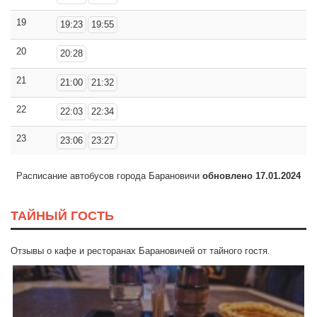
19
19:23
19:55
20
20:28
21
21:00
21:32
22
22:03
22:34
23
23:06
23:27
Расписание автобусов города Барановичи
обновлено 17.01.2024
ТАЙНЫЙ ГОСТЬ
Отзывы о кафе и ресторанах Барановичей от тайного гостя.