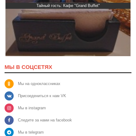
Тайный гость: Кафе "Grand Buffet"
МЫ В СОЦСЕТЯХ
Мы на одноклассниках
Присоедениться к нам VK
Мы в instagram
Следите за нами на facebook
Мы в telegram