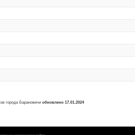
сов города Барановичи
обновлено 17.01.2024