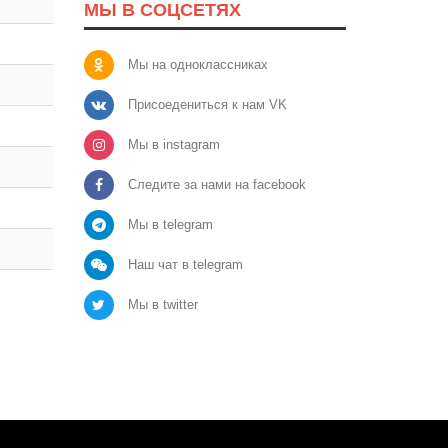
МЫ В СОЦСЕТЯХ
Мы на одноклассниках
Присоедениться к нам VK
Мы в instagram
Следите за нами на facebook
Мы в telegram
Наш чат в telegram
Мы в twitter