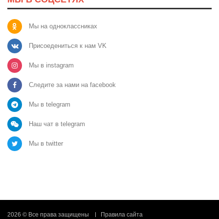
Мы на одноклассниках
Присоедениться к нам VK
Мы в instagram
Следите за нами на facebook
Мы в telegram
Наш чат в telegram
Мы в twitter
2026 © Все права защищены
Правила сайта