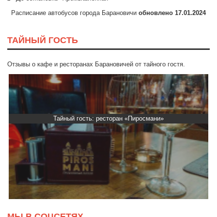
Расписание автобусов города Барановичи
обновлено 17.01.2024
ТАЙНЫЙ ГОСТЬ
Отзывы о кафе и ресторанах Барановичей от тайного гостя.
Тайный гость: ресторан «Пиросмани»
МЫ В СОЦСЕТЯХ