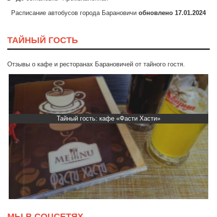
Расписание автобусов города Барановичи
обновлено 17.01.2024
ТАЙНЫЙ ГОСТЬ
Отзывы о кафе и ресторанах Барановичей от тайного гостя.
Тайный гость: кафе «Фасти Хасти»
МЫ В СОЦСЕТЯХ