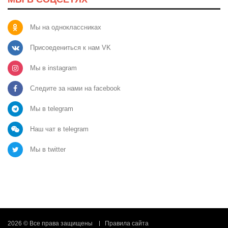
Мы на одноклассниках
Присоедениться к нам VK
Мы в instagram
Следите за нами на facebook
Мы в telegram
Наш чат в telegram
Мы в twitter
2026 © Все права защищены
Правила сайта