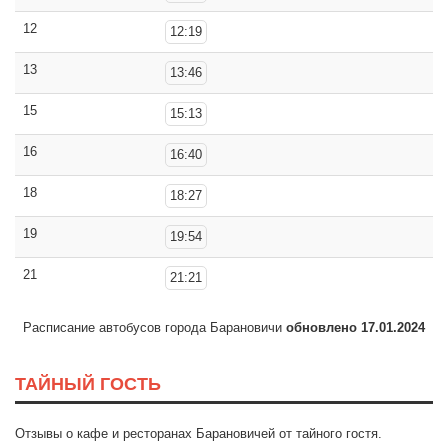
12
12:19
13
13:46
15
15:13
16
16:40
18
18:27
19
19:54
21
21:21
Расписание автобусов города Барановичи
обновлено 17.01.2024
ТАЙНЫЙ ГОСТЬ
Отзывы о кафе и ресторанах Барановичей от тайного гостя.