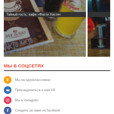
Тайный гость: ресторан «Пиросмани»
МЫ В СОЦСЕТЯХ
Мы на одноклассниках
Присоедениться к нам VK
Мы в instagram
Следите за нами на facebook