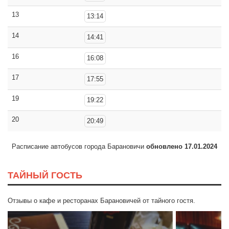
13
13:14
14
14:41
16
16:08
17
17:55
19
19:22
20
20:49
Расписание автобусов города Барановичи
обновлено 17.01.2024
ТАЙНЫЙ ГОСТЬ
Отзывы о кафе и ресторанах Барановичей от тайного гостя.