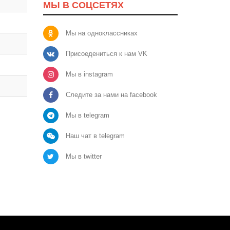
МЫ В СОЦСЕТЯХ
Мы на одноклассниках
Присоедениться к нам VK
Мы в instagram
Следите за нами на facebook
Мы в telegram
Наш чат в telegram
Мы в twitter