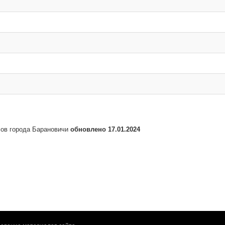
сов города Барановичи
обновлено 17.01.2024