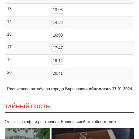
13
13:06
14
14:33
16
16:00
17
17:47
19
19:14
20
20:41
Расписание автобусов города Барановичи
обновлено 17.01.2024
ТАЙНЫЙ ГОСТЬ
Отзывы о кафе и ресторанах Барановичей от тайного гостя.