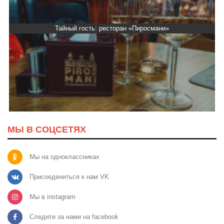
Тайный гость: ресторан «Пиросмани»
МЫ В СОЦСЕТЯХ
Мы на одноклассниках
Присоедениться к нам VK
Мы в instagram
Следите за нами на facebook