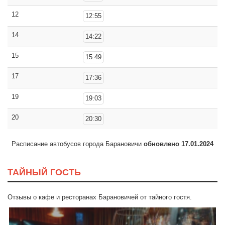
12
12:55
14
14:22
15
15:49
17
17:36
19
19:03
20
20:30
Расписание автобусов города Барановичи
обновлено 17.01.2024
ТАЙНЫЙ ГОСТЬ
Отзывы о кафе и ресторанах Барановичей от тайного гостя.