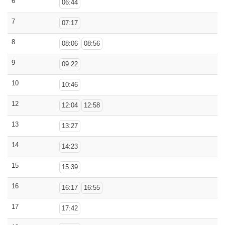
6
06:44
7
07:17
8
08:06
08:56
9
09:22
10
10:46
12
12:04
12:58
13
13:27
14
14:23
15
15:39
16
16:17
16:55
17
17:42