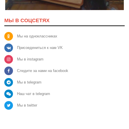
МЫ В СОЦСЕТЯХ
Мы на одноклассниках
Присоедениться к нам VK
Мы в instagram
Следите за нами на facebook
Мы в telegram
Наш чат в telegram
Мы в twitter