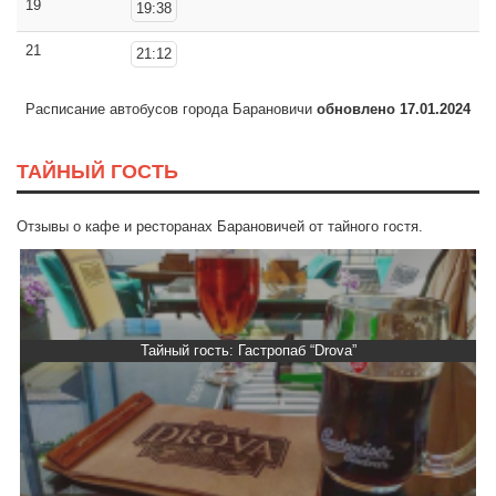
19
19:38
21
21:12
Расписание автобусов города Барановичи
обновлено 17.01.2024
ТАЙНЫЙ ГОСТЬ
Отзывы о кафе и ресторанах Барановичей от тайного гостя.
Тайный гость: Гастропаб “Drova”