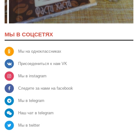
МЫ В СОЦСЕТЯХ
Мы на одноклассниках
Присоедениться к нам VK
Мы в instagram
Следите за нами на facebook
Мы в telegram
Наш чат в telegram
Мы в twitter