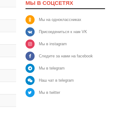
МЫ В СОЦСЕТЯХ
Мы на одноклассниках
Присоедениться к нам VK
Мы в instagram
Следите за нами на facebook
Мы в telegram
Наш чат в telegram
Мы в twitter