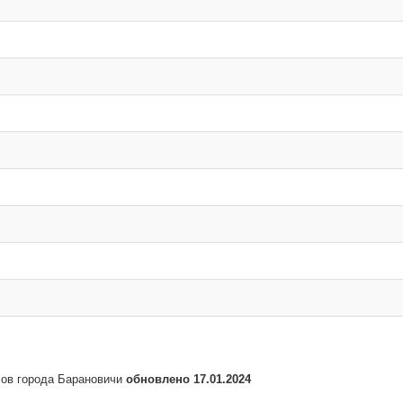
сов города Барановичи
обновлено 17.01.2024