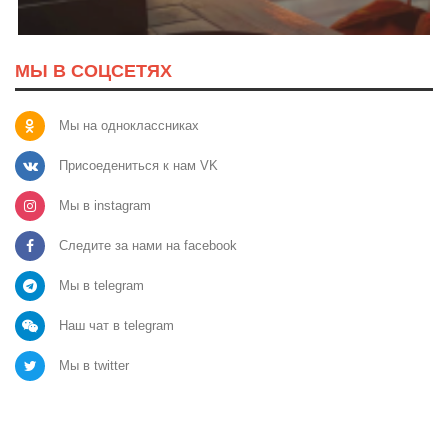
МЫ В СОЦСЕТЯХ
Мы на одноклассниках
Присоедениться к нам VK
Мы в instagram
Следите за нами на facebook
Мы в telegram
Наш чат в telegram
Мы в twitter