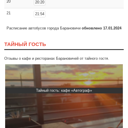
20
20:20
21
21:54
Расписание автобусов города Барановичи
обновлено 17.01.2024
ТАЙНЫЙ ГОСТЬ
Отзывы о кафе и ресторанах Барановичей от тайного гостя.
Тайный гость: кафе «Автограф»