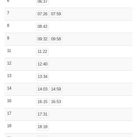
6
06:37
7
07:26
07:59
8
08:42
9
09:32
09:58
11
11:22
12
12:40
13
13:34
14
14:03
14:59
16
16:15
16:53
17
17:31
18
18:18