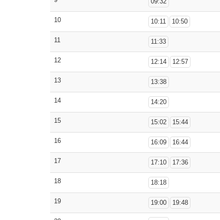
09:32
10
10:11
10:50
11
11:33
12
12:14
12:57
13
13:38
14
14:20
15
15:02
15:44
16
16:09
16:44
17
17:10
17:36
18
18:18
19
19:00
19:48