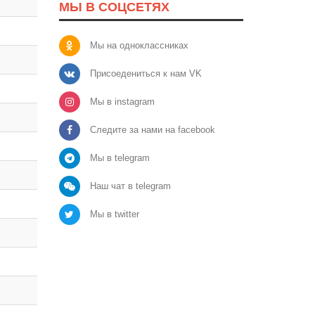
МЫ В СОЦСЕТЯХ
Мы на одноклассниках
Присоедениться к нам VK
Мы в instagram
Следите за нами на facebook
Мы в telegram
Наш чат в telegram
Мы в twitter