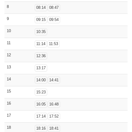
8
08:14
08:47
9
09:15
09:54
10
10:35
11
11:14
11:53
12
12:36
13
13:17
14
14:00
14:41
15
15:23
16
16:05
16:48
17
17:14
17:52
18
18:16
18:41