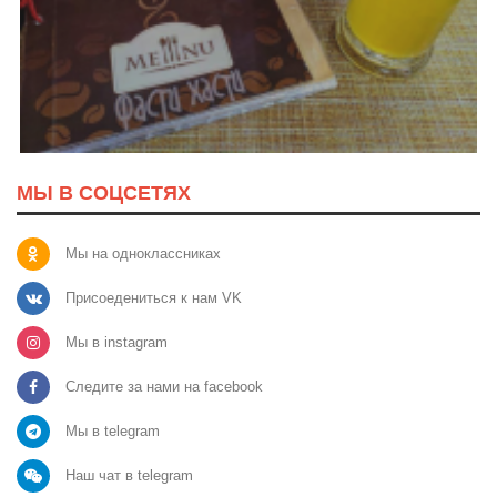
МЫ В СОЦСЕТЯХ
Мы на одноклассниках
Присоедениться к нам VK
Мы в instagram
Следите за нами на facebook
Мы в telegram
Наш чат в telegram