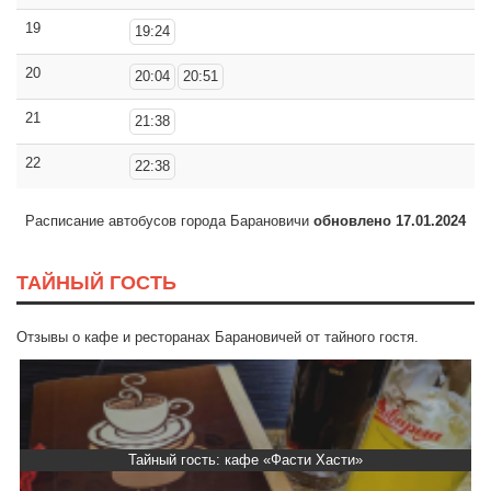
19
19:24
20
20:04
20:51
21
21:38
22
22:38
Расписание автобусов города Барановичи
обновлено 17.01.2024
ТАЙНЫЙ ГОСТЬ
Отзывы о кафе и ресторанах Барановичей от тайного гостя.
Тайный гость: кафе «Фасти Хасти»