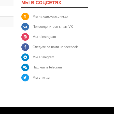
МЫ В СОЦСЕТЯХ
Мы на одноклассниках
Присоедениться к нам VK
Мы в instagram
Следите за нами на facebook
Мы в telegram
Наш чат в telegram
Мы в twitter