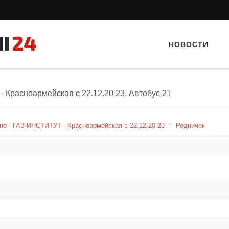
НОВОСТИ
 Красноармейская с 22.12.20 23, Автобус 21
о - ГАЗ-ИНСТИТУТ - Красноармейская с 22.12.20 23
Родничок
Тайный гость: Кафе "Grand Buffet"
Тайный гос