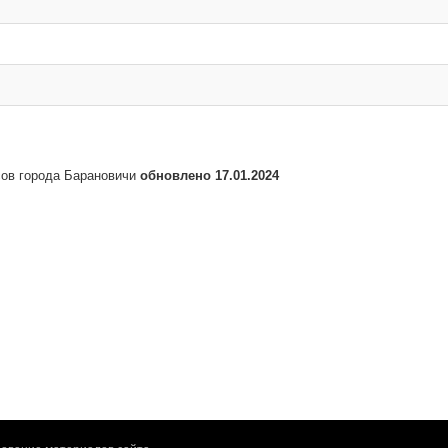
сов города Барановичи
обновлено 17.01.2024