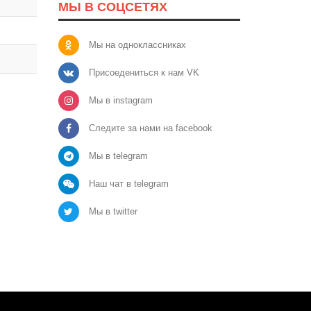
МЫ В СОЦСЕТЯХ
Мы на одноклассниках
Присоедениться к нам VK
Мы в instagram
Следите за нами на facebook
Мы в telegram
Наш чат в telegram
Мы в twitter