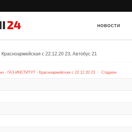
НОВОСТИ
Красноармейская с 22.12.20 23, Автобус 21
о - ГАЗ-ИНСТИТУТ - Красноармейская с 22.12.20 23
Стадион
Тайный гость: доставка