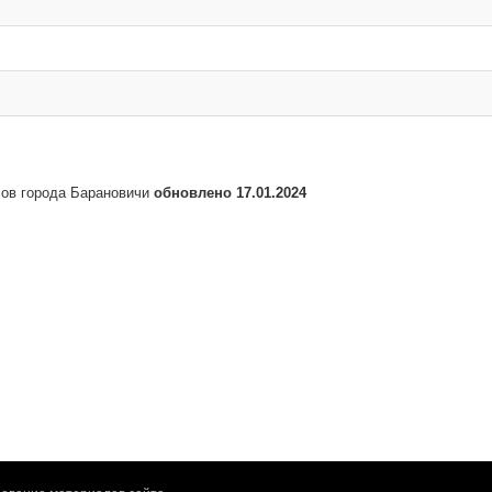
сов города Барановичи
обновлено 17.01.2024