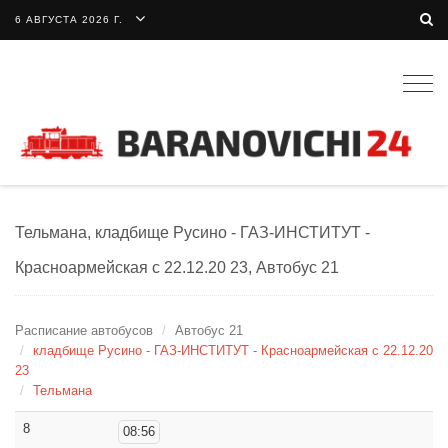
6 АВГУСТА 2026 Г.
Togg
navig
Тельмана, кладбище Русино - ГАЗ-ИНСТИТУТ -
Красноармейская с 22.12.20 23, Автобус 21
Расписание автобусов
Автобус 21
кладбище Русино - ГАЗ-ИНСТИТУТ - Красноармейская с 22.12.20
23
Тельмана
8
08:56