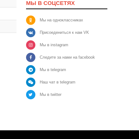
МЫ В СОЦСЕТЯХ
Мы на одноклассниках
Присоедениться к нам VK
Мы в instagram
Следите за нами на facebook
Мы в telegram
Наш чат в telegram
Мы в twitter