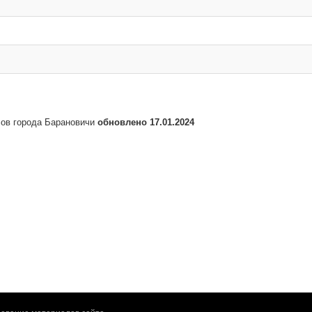
сов города Барановичи
обновлено 17.01.2024