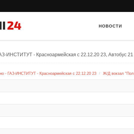
НОВОСТИ
ГАЗ-ИНСТИТУТ - Красноармейская с 22.12.20 23, Автобус 21
о - ГАЗ-ИНСТИТУТ - Красноармейская с 22.12.20 23
Ж/Д вокзал "Пол
Тайный гость: Кафе "Grand Buffet"
Тайный гость: ка