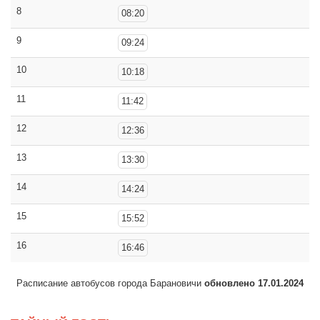
8
08:20
9
09:24
10
10:18
11
11:42
12
12:36
13
13:30
14
14:24
15
15:52
16
16:46
Расписание автобусов города Барановичи
обновлено 17.01.2024