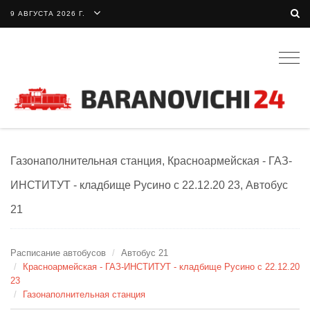
9 АВГУСТА 2026 Г.
Togg
navig
Газонаполнительная станция, Красноармейская - ГАЗ-
ИНСТИТУТ - кладбище Русино с 22.12.20 23, Автобус
21
Расписание автобусов
Автобус 21
Красноармейская - ГАЗ-ИНСТИТУТ - кладбище Русино с 22.12.20
23
Газонаполнительная станция