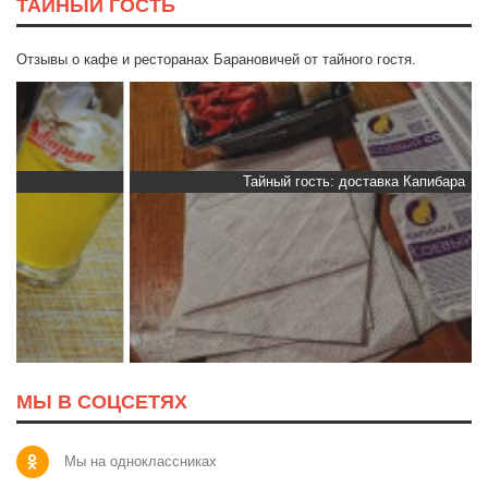
ТАЙНЫЙ ГОСТЬ
Отзывы о кафе и ресторанах Барановичей от тайного гостя.
Тайный гость: доставка Капибара
МЫ В СОЦСЕТЯХ
Мы на одноклассниках