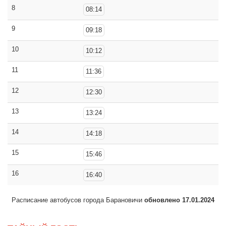
8
08:14
9
09:18
10
10:12
11
11:36
12
12:30
13
13:24
14
14:18
15
15:46
16
16:40
Расписание автобусов города Барановичи
обновлено 17.01.2024