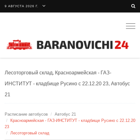
9 АВГУСТА 2026 Г.
Togg
navig
Лесоторговый склад, Красноармейская - ГАЗ-
ИНСТИТУТ - кладбище Русино с 22.12.20 23, Автобус
21
Расписание автобусов
Автобус 21
Красноармейская - ГАЗ-ИНСТИТУТ - кладбище Русино с 22.12.20
23
Лесоторговый склад