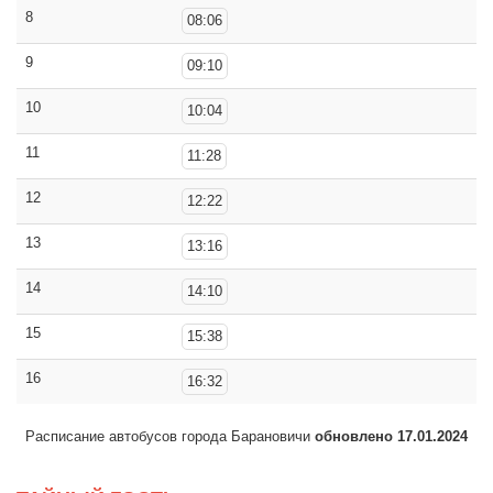
8
08:06
9
09:10
10
10:04
11
11:28
12
12:22
13
13:16
14
14:10
15
15:38
16
16:32
Расписание автобусов города Барановичи
обновлено 17.01.2024