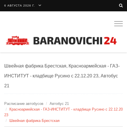
6 АВГУСТА 2026 Г.
Togg
navig
Швейная фабрика Брестская, Красноармейская - ГАЗ-
ИНСТИТУТ - кладбище Русино с 22.12.20 23, Автобус
21
Расписание автобусов
Автобус 21
Красноармейская - ГАЗ-ИНСТИТУТ - кладбище Русино с 22.12.20
23
Швейная фабрика Брестская