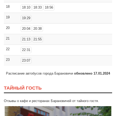
18
18:10
18:33
18:56
19
19:29
20
20:04
20:38
21
21:13
21:55
22
22:31
23
23:07
Расписание автобусов города Барановичи
обновлено 17.01.2024
ТАЙНЫЙ ГОСТЬ
Отзывы о кафе и ресторанах Барановичей от тайного гостя.