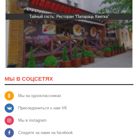
Тайный гость: Ресторан “Папараць Кветка”
МЫ В СОЦСЕТЯХ
Мы на одноклассниках
Присоедениться к нам VK
Мы в instagram
Следите за нами на facebook