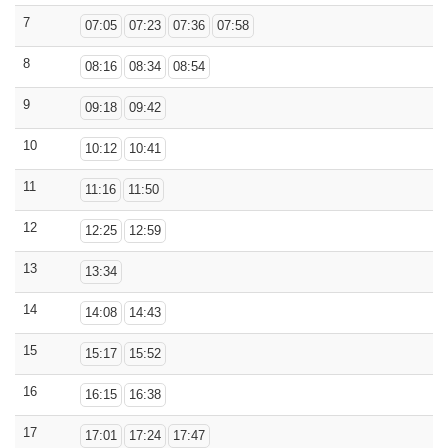
7
07:05
07:23
07:36
07:58
8
08:16
08:34
08:54
9
09:18
09:42
10
10:12
10:41
11
11:16
11:50
12
12:25
12:59
13
13:34
14
14:08
14:43
15
15:17
15:52
16
16:15
16:38
17
17:01
17:24
17:47