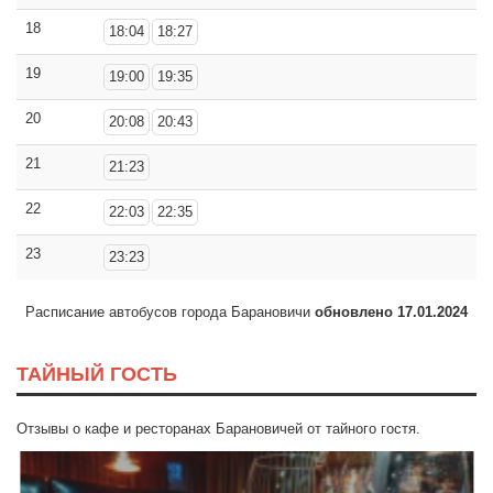
18
18:04
18:27
19
19:00
19:35
20
20:08
20:43
21
21:23
22
22:03
22:35
23
23:23
Расписание автобусов города Барановичи
обновлено 17.01.2024
ТАЙНЫЙ ГОСТЬ
Отзывы о кафе и ресторанах Барановичей от тайного гостя.