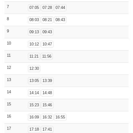
7
07:05
07:28
07:44
8
08:03
08:21
08:43
9
09:13
09:43
10
10:12
10:47
11
11:21
11:56
12
12:30
13
13:05
13:39
14
14:14
14:48
15
15:23
15:46
16
16:09
16:32
16:55
17
17:18
17:41