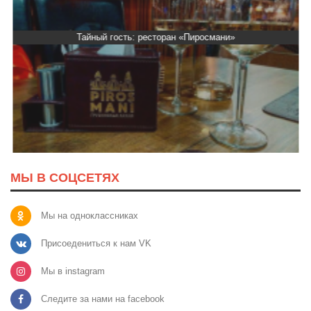
Тайный гость: ресторан «Пиросмани»
МЫ В СОЦСЕТЯХ
Мы на одноклассниках
Присоедениться к нам VK
Мы в instagram
Следите за нами на facebook