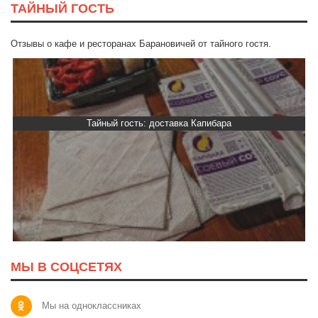
ТАЙНЫЙ ГОСТЬ
Отзывы о кафе и ресторанах Барановичей от тайного гостя.
Тайный гость: доставка Капибара
МЫ В СОЦСЕТЯХ
Мы на одноклассниках