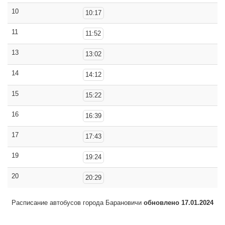
10
10:17
11
11:52
13
13:02
14
14:12
15
15:22
16
16:39
17
17:43
19
19:24
20
20:29
Расписание автобусов города Барановичи
обновлено 17.01.2024