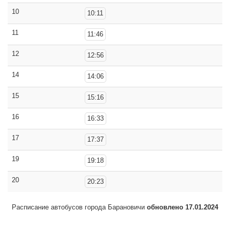
10
10:11
11
11:46
12
12:56
14
14:06
15
15:16
16
16:33
17
17:37
19
19:18
20
20:23
Расписание автобусов города Барановичи
обновлено 17.01.2024