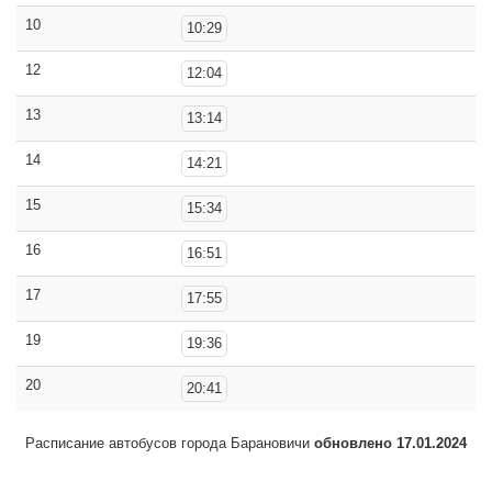
10
10:29
12
12:04
13
13:14
14
14:21
15
15:34
16
16:51
17
17:55
19
19:36
20
20:41
Расписание автобусов города Барановичи
обновлено 17.01.2024