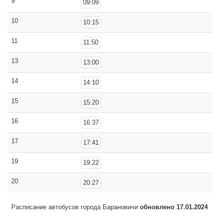
9
09:09
10
10:15
11
11:50
13
13:00
14
14:10
15
15:20
16
16:37
17
17:41
19
19:22
20
20:27
Расписание автобусов города Барановичи
обновлено 17.01.2024