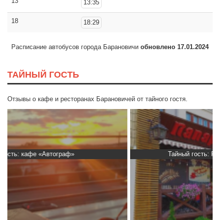
13
13:35
18
18:29
Расписание автобусов города Барановичи
обновлено 17.01.2024
ТАЙНЫЙ ГОСТЬ
Отзывы о кафе и ресторанах Барановичей от тайного гостя.
Тайный гость: Ресторан “Папараць Кветка”