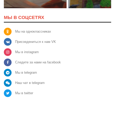
МЫ В СОЦСЕТЯХ
Мы на одноклассниках
Присоедениться к нам VK
Мы в instagram
Следите за нами на facebook
Мы в telegram
Наш чат в telegram
Мы в twitter