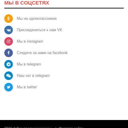
МЫ В СОЦСЕТЯХ
Мы на одноклассниках
Присоедениться к нам VK
Мы в instagram
Следите за нами на facebook
Мы в telegram
Наш чат в telegram
Мы в twitter