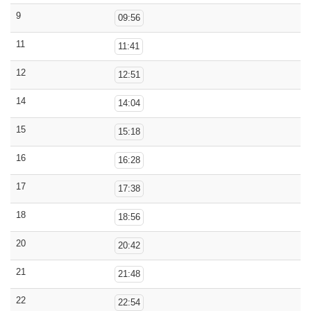
9
09:56
11
11:41
12
12:51
14
14:04
15
15:18
16
16:28
17
17:38
18
18:56
20
20:42
21
21:48
22
22:54