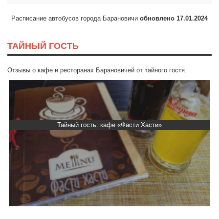
Расписание автобусов города Барановичи
обновлено 17.01.2024
ТАЙНЫЙ ГОСТЬ
Отзывы о кафе и ресторанах Барановичей от тайного гостя.
Тайный гость: кафе «Фасти Хасти»