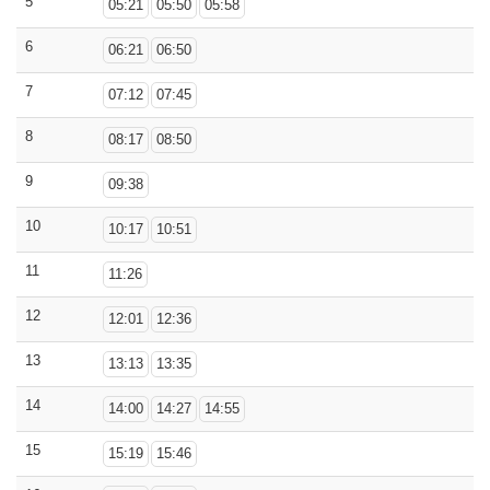
5
05:21
05:50
05:58
6
06:21
06:50
7
07:12
07:45
8
08:17
08:50
9
09:38
10
10:17
10:51
11
11:26
12
12:01
12:36
13
13:13
13:35
14
14:00
14:27
14:55
15
15:19
15:46