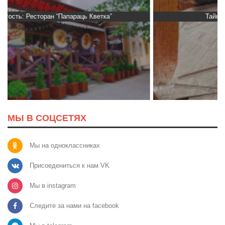
Тайный гость: доставка Капибара
МЫ В СОЦСЕТЯХ
Мы на одноклассниках
Присоедениться к нам VK
Мы в instagram
Следите за нами на facebook