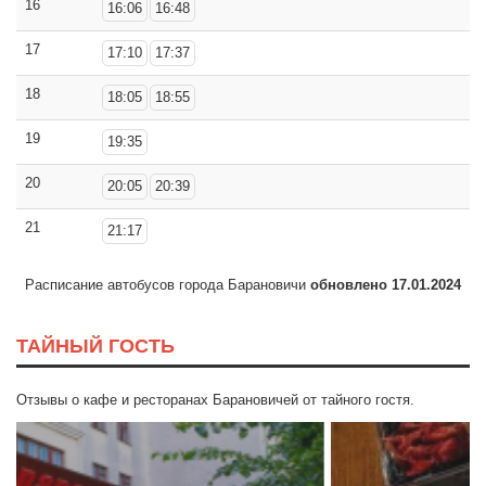
16
16:06
16:48
17
17:10
17:37
18
18:05
18:55
19
19:35
20
20:05
20:39
21
21:17
Расписание автобусов города Барановичи
обновлено 17.01.2024
ТАЙНЫЙ ГОСТЬ
Отзывы о кафе и ресторанах Барановичей от тайного гостя.