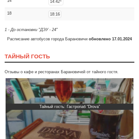
14
1
14:42
18
18:16
1 - До остановки "ДЭУ - 24"
Расписание автобусов города Барановичи
обновлено 17.01.2024
ТАЙНЫЙ ГОСТЬ
Отзывы о кафе и ресторанах Барановичей от тайного гостя.
Тайный гость: Гастропаб “Drova”