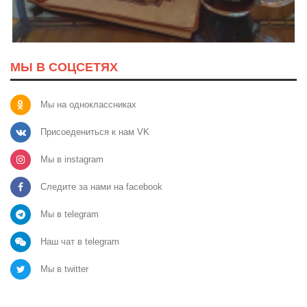
МЫ В СОЦСЕТЯХ
Мы на одноклассниках
Присоедениться к нам VK
Мы в instagram
Следите за нами на facebook
Мы в telegram
Наш чат в telegram
Мы в twitter