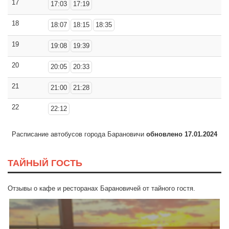
17
17:03
17:19
18
18:07
18:15
18:35
19
19:08
19:39
20
20:05
20:33
21
21:00
21:28
22
22:12
Расписание автобусов города Барановичи
обновлено 17.01.2024
ТАЙНЫЙ ГОСТЬ
Отзывы о кафе и ресторанах Барановичей от тайного гостя.