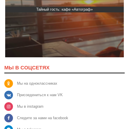
Тайный гость: кафе «Автограф»
МЫ В СОЦСЕТЯХ
Мы на одноклассниках
Присоедениться к нам VK
Мы в instagram
Следите за нами на facebook