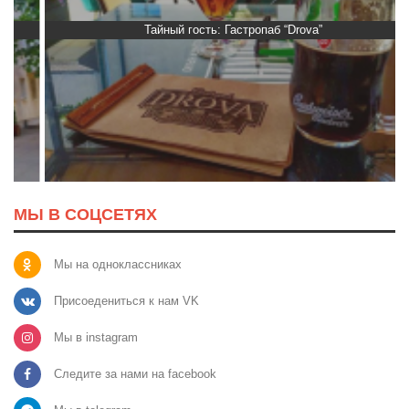
Тайный гость: Гастропаб “Drova”
МЫ В СОЦСЕТЯХ
Мы на одноклассниках
Присоедениться к нам VK
Мы в instagram
Следите за нами на facebook