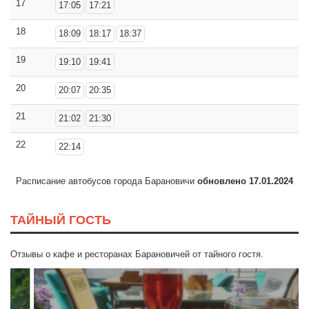
17
17:05
17:21
18
18:09
18:17
18:37
19
19:10
19:41
20
20:07
20:35
21
21:02
21:30
22
22:14
Расписание автобусов города Барановичи
обновлено 17.01.2024
ТАЙНЫЙ ГОСТЬ
Отзывы о кафе и ресторанах Барановичей от тайного гостя.