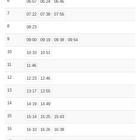
6
06:07
06:24
06:46
7
07:22
07:38
07:56
8
08:23
9
09:00
09:19
09:38
09:54
10
10:33
10:51
11
11:46
12
12:23
12:46
13
13:17
13:55
14
14:19
14:49
15
15:14
15:25
15:43
16
16:10
16:26
16:38