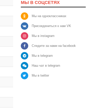
МЫ В СОЦСЕТЯХ
Мы на одноклассниках
Присоедениться к нам VK
Мы в instagram
Следите за нами на facebook
Мы в telegram
Наш чат в telegram
Мы в twitter