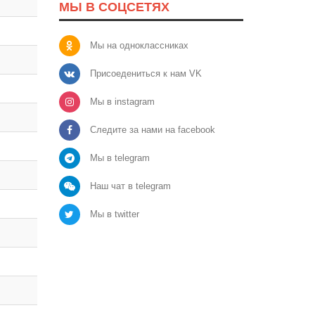
МЫ В СОЦСЕТЯХ
Мы на одноклассниках
Присоедениться к нам VK
Мы в instagram
Следите за нами на facebook
Мы в telegram
Наш чат в telegram
Мы в twitter