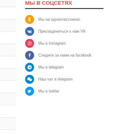
МЫ В СОЦСЕТЯХ
Мы на одноклассниках
Присоедениться к нам VK
Мы в instagram
Следите за нами на facebook
Мы в telegram
Наш чат в telegram
Мы в twitter