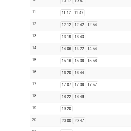
10:17
10:47
11
11:17
11:47
12
12:12
12:42
12:54
13
13:19
13:43
14
14:06
14:22
14:54
15
15:16
15:36
15:58
16
16:20
16:44
17
17:07
17:36
17:57
18
18:22
18:49
19
19:20
20
20:00
20:47