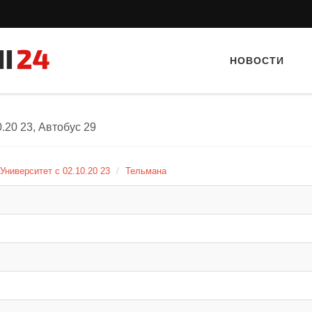
НОВОСТИ
.20 23, Автобус 29
Университет с 02.10.20 23
Тельмана
Тайный гость: ресторан «