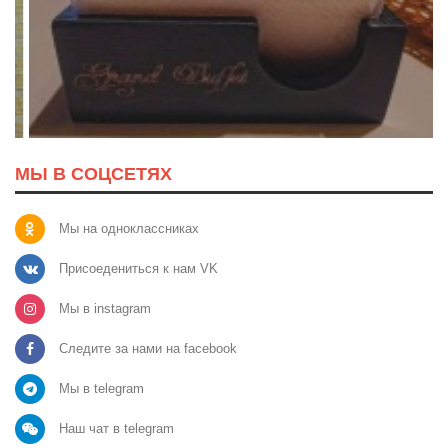
МЫ В СОЦСЕТЯХ
Мы на одноклассниках
Присоедениться к нам VK
Мы в instagram
Следите за нами на facebook
Мы в telegram
Наш чат в telegram