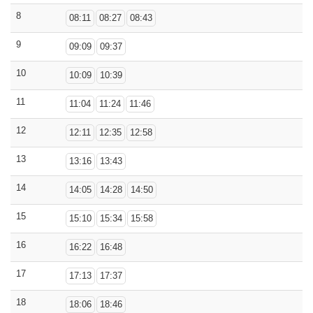
8
08:11
08:27
08:43
9
09:09
09:37
10
10:09
10:39
11
11:04
11:24
11:46
12
12:11
12:35
12:58
13
13:16
13:43
14
14:05
14:28
14:50
15
15:10
15:34
15:58
16
16:22
16:48
17
17:13
17:37
18
18:06
18:46