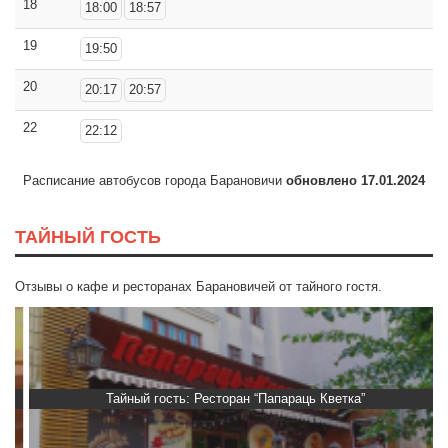
18
18:00
18:57
19
19:50
20
20:17
20:57
22
22:12
Расписание автобусов города Барановичи
обновлено 17.01.2024
ТАЙНЫЙ ГОСТЬ
Отзывы о кафе и ресторанах Барановичей от тайного гостя.
Тайный гость: Ресторан “Папараць Кветка”