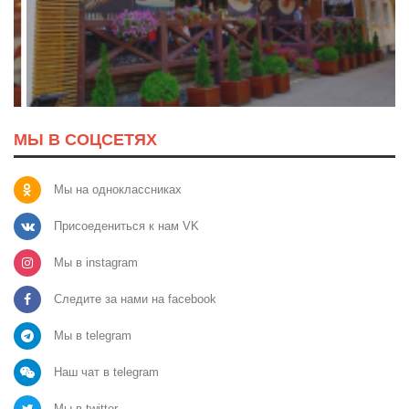
МЫ В СОЦСЕТЯХ
Мы на одноклассниках
Присоедениться к нам VK
Мы в instagram
Следите за нами на facebook
Мы в telegram
Наш чат в telegram
Мы в twitter