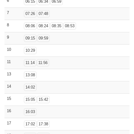
6
06:15
06:34
06:59
7
07:26
07:48
8
08:06
08:24
08:35
08:53
9
09:15
09:59
10
10:29
11
11:14
11:56
13
13:08
14
14:02
15
15:05
15:42
16
16:03
17
17:02
17:38