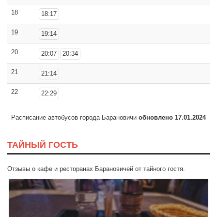
18
18:17
19
19:14
20
20:07
20:34
21
21:14
22
22:29
Расписание автобусов города Барановичи
обновлено 17.01.2024
ТАЙНЫЙ ГОСТЬ
Отзывы о кафе и ресторанах Барановичей от тайного гостя.