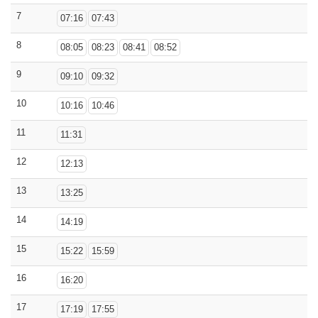
7
07:16
07:43
8
08:05
08:23
08:41
08:52
9
09:10
09:32
10
10:16
10:46
11
11:31
12
12:13
13
13:25
14
14:19
15
15:22
15:59
16
16:20
17
17:19
17:55