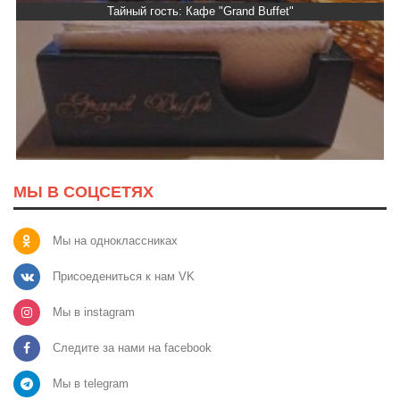
Тайный гость: Кафе "Grand Buffet"
МЫ В СОЦСЕТЯХ
Мы на одноклассниках
Присоедениться к нам VK
Мы в instagram
Следите за нами на facebook
Мы в telegram