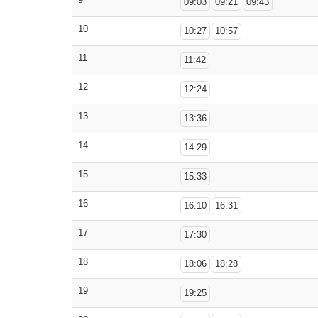
09:03
09:21
09:43
10
10:27
10:57
11
11:42
12
12:24
13
13:36
14
14:29
15
15:33
16
16:10
16:31
17
17:30
18
18:06
18:28
19
19:25