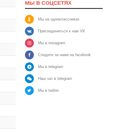
МЫ В СОЦСЕТЯХ
Мы на одноклассниках
Присоедениться к нам VK
Мы в instagram
Следите за нами на facebook
Мы в telegram
Наш чат в telegram
Мы в twitter