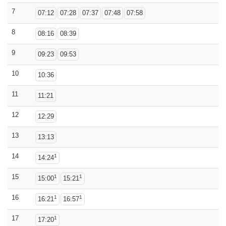
7
07:12
07:28
07:37
07:48
07:58
8
08:16
08:39
9
09:23
09:53
10
10:36
11
11:21
12
12:29
13
13:13
14
1
14:24
15
1
1
15:00
15:21
16
1
1
16:21
16:57
17
1
17:20