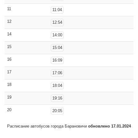
11
11:04
12
12:54
14
14:00
15
15:04
16
16:09
17
17:06
18
18:04
19
19:16
20
20:05
Расписание автобусов города Барановичи
обновлено 17.01.2024