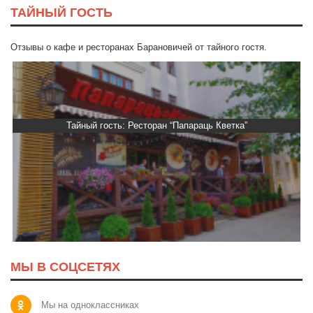
ТАЙНЫЙ ГОСТЬ
Отзывы о кафе и ресторанах Барановичей от тайного гостя.
Тайный гость: Ресторан “Папараць Кветка”
МЫ В СОЦСЕТЯХ
Мы на одноклассниках