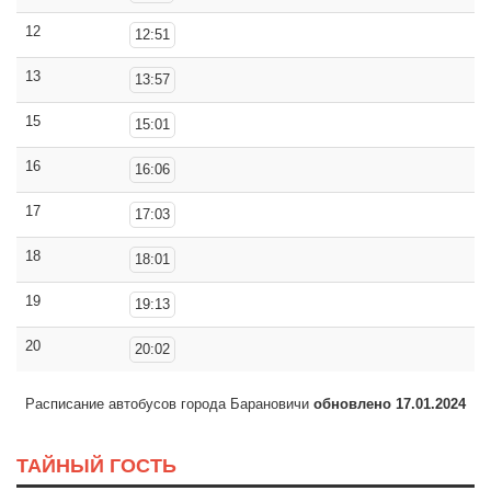
12
12:51
13
13:57
15
15:01
16
16:06
17
17:03
18
18:01
19
19:13
20
20:02
Расписание автобусов города Барановичи
обновлено 17.01.2024
ТАЙНЫЙ ГОСТЬ