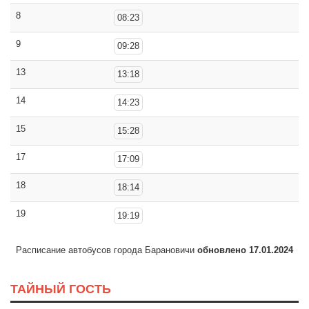
8
08:23
9
09:28
13
13:18
14
14:23
15
15:28
17
17:09
18
18:14
19
19:19
Расписание автобусов города Барановичи
обновлено 17.01.2024
ТАЙНЫЙ ГОСТЬ