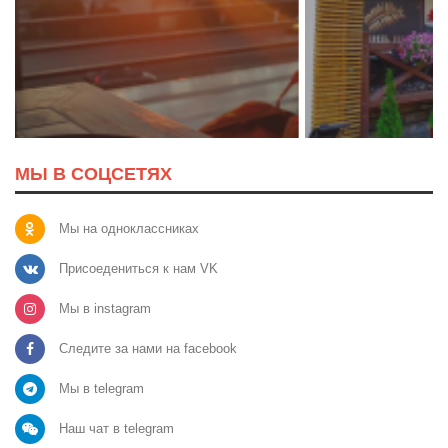
МЫ В СОЦСЕТЯХ
Мы на одноклассниках
Присоедениться к нам VK
Мы в instagram
Следите за нами на facebook
Мы в telegram
Наш чат в telegram