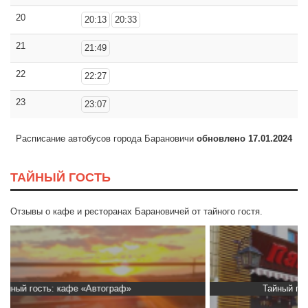
20
20:13
20:33
21
21:49
22
22:27
23
23:07
Расписание автобусов города Барановичи
обновлено 17.01.2024
ТАЙНЫЙ ГОСТЬ
Отзывы о кафе и ресторанах Барановичей от тайного гостя.
Тайный гость: Ресторан “Папараць Кветка”