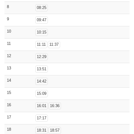
8
08:25
9
09:47
10
10:15
11
11:11
11:37
12
12:29
13
13:51
14
14:42
15
15:09
16
16:01
16:36
17
17:17
18
18:31
18:57