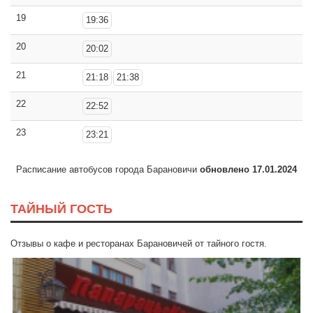
19
19:36
20
20:02
21
21:18
21:38
22
22:52
23
23:21
Расписание автобусов города Барановичи
обновлено 17.01.2024
ТАЙНЫЙ ГОСТЬ
Отзывы о кафе и ресторанах Барановичей от тайного гостя.