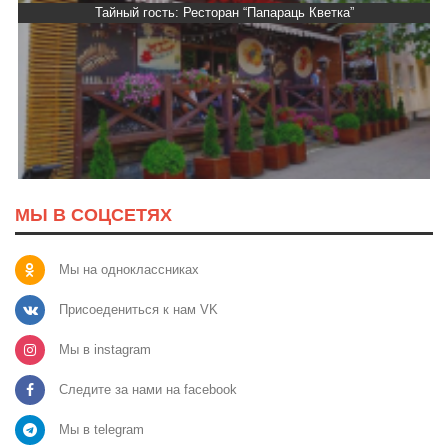
ка”
Тайный гость: кафе «Автограф»
МЫ В СОЦСЕТЯХ
Мы на одноклассниках
Присоедениться к нам VK
Мы в instagram
Следите за нами на facebook
Мы в telegram