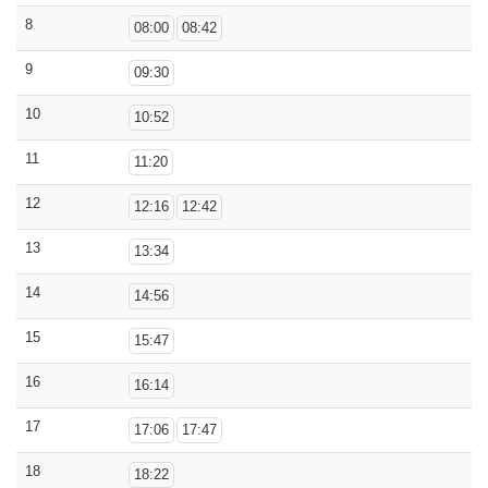
8
08:00
08:42
9
09:30
10
10:52
11
11:20
12
12:16
12:42
13
13:34
14
14:56
15
15:47
16
16:14
17
17:06
17:47
18
18:22