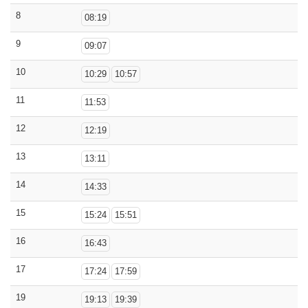
8
08:19
9
09:07
10
10:29
10:57
11
11:53
12
12:19
13
13:11
14
14:33
15
15:24
15:51
16
16:43
17
17:24
17:59
19
19:13
19:39