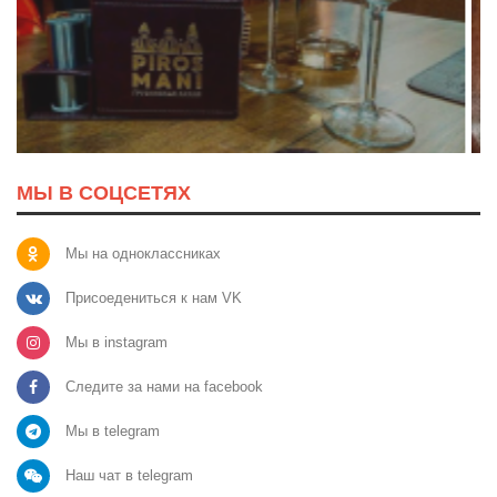
МЫ В СОЦСЕТЯХ
Мы на одноклассниках
Присоедениться к нам VK
Мы в instagram
Следите за нами на facebook
Мы в telegram
Наш чат в telegram