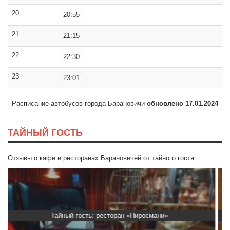
20
20:55
21
21:15
22
22:30
23
23:01
Расписание автобусов города Барановичи
обновлено 17.01.2024
ТАЙНЫЙ ГОСТЬ
Отзывы о кафе и ресторанах Барановичей от тайного гостя.
Тайный гость: доставка Капибара